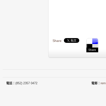
Share
Share
電話：
(852) 2357 0472
電郵：
rem