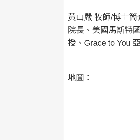
黃山嚴 牧師/博士
院長、美國馬斯特
授、Grace to 
地圖：