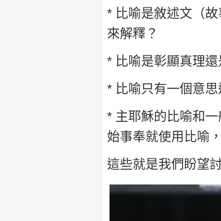
* 比喻是敘述文（
來解釋？
* 比喻是彰顯真理
* 比喻只有一個意
* 主耶穌的比喻和
始事奉就使用比喻
這些就是我們盼望