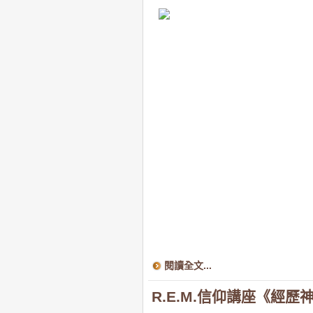
閱讀全文...
R.E.M.信仰講座《經歷神 The