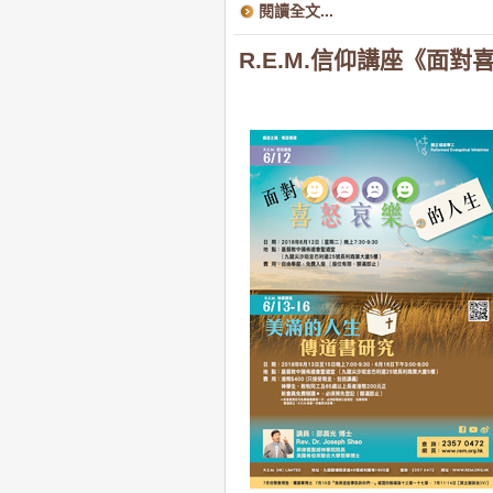
閱讀全文...
R.E.M.信仰講座《面