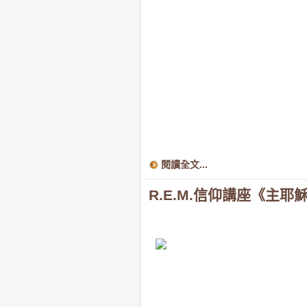
閱讀全文...
R.E.M.信仰講座《主耶