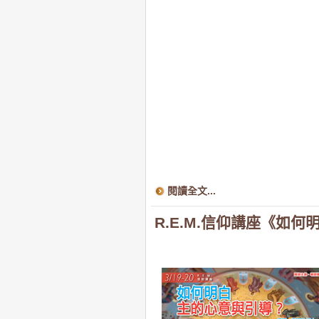
閱讀全文...
R.E.M.信仰講座《如