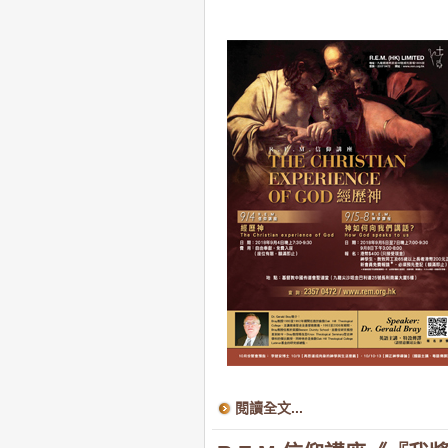
閱讀全文...