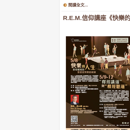
閱讀全文...
R.E.M.信仰講座《快