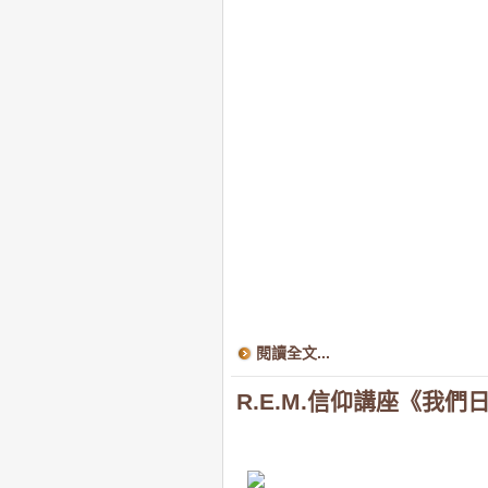
閱讀全文...
R.E.M.信仰講座《我們