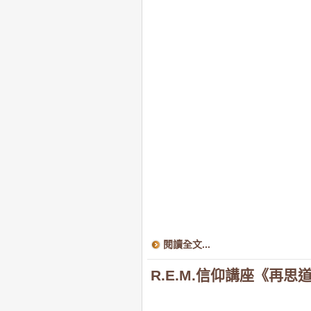
閱讀全文...
R.E.M.信仰講座《再