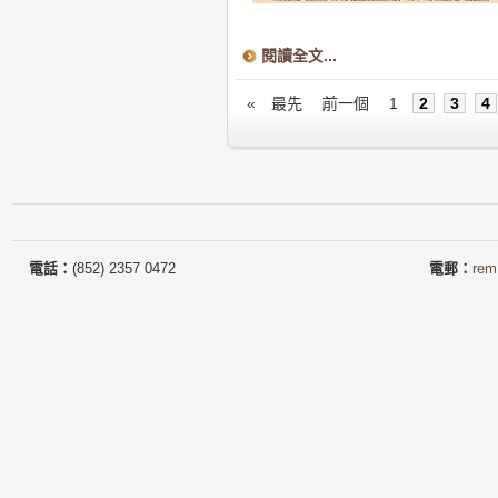
閱讀全文...
«
最先
前一個
1
2
3
4
電話：
(852) 2357 0472
電郵：
rem