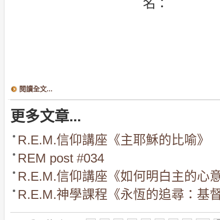
名：
閱讀全文...
更多文章...
R.E.M.信仰講座《主耶穌的比喻》
REM post #034
R.E.M.信仰講座《如何明白主的心
R.E.M.神學課程《永恆的追尋：