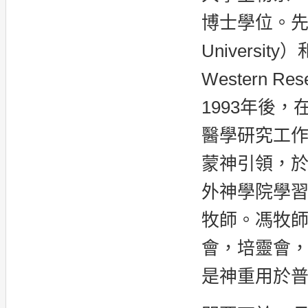
博士學位。先
Universi
Western Res
1993年後
醫學研究工作
蒙神引領，於
外神學院學
牧師。馮牧
會，培靈會
是神重用於