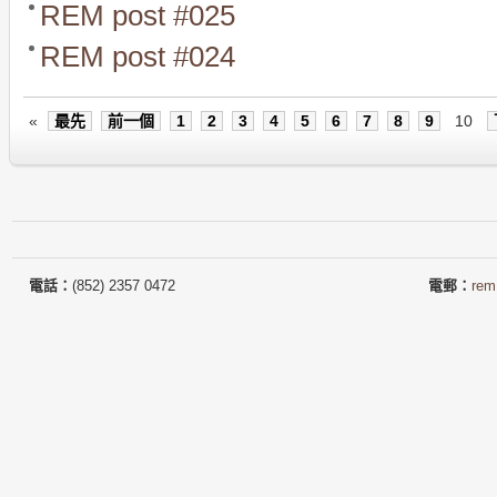
REM post #025
REM post #024
«
最先
前一個
1
2
3
4
5
6
7
8
9
10
電話：
(852) 2357 0472
電郵：
rem