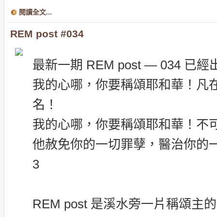
閱讀全文...
REM post #034
最新一期 REM post — 034 已
我的心哪，你要稱頌耶和華！凡
名！
我的心哪，你要稱頌耶和華！不
他赦免你的一切罪孽，醫治你的一切疾病。-
3
REM post 是溪水旁一片稱頌