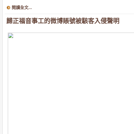
閱讀全文...
歸正福音事工的微博賬號被駭客入侵聲明