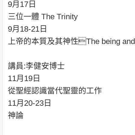
9月17日
三位一體 The Trinity
9月18-21日
上帝的本質及其神性The being and na
講員:李健安博士
11月19日
從聖經認識當代聖靈的工作
11月20-23日
神論