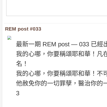
REM post #033
最新一期 REM post — 033 已
我的心哪，你要稱頌耶和華！凡
名！
我的心哪，你要稱頌耶和華！不
他赦免你的一切罪孽，醫治你的一切疾病。-
3