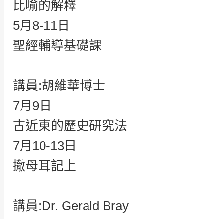
比喻的解釋
5月8-11日
聖經輔導基礎課
講員:胡維華博士
7月9日
古近東的歷史研究法
7月10-13日
撤母耳記上
講員:Dr. Gerald Bray