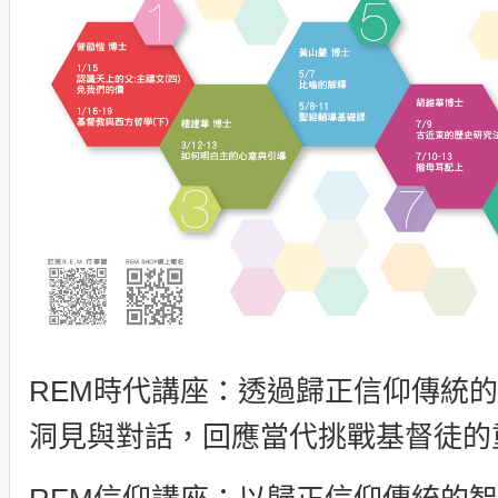
REM時代講座：透過歸正信仰傳統
洞見與對話，回應當代挑戰基督徒的