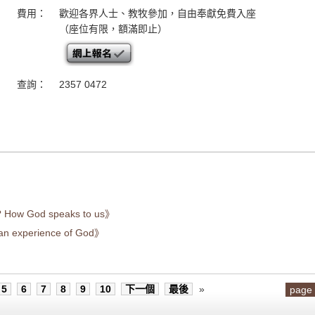
費用：
歡迎各界人士、教牧參加，自由奉獻免費入座
（座位有限，額滿即止）
查詢：
2357 0472
 God speaks to us》
 experience of God》
5
6
7
8
9
10
下一個
最後
»
page 