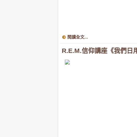
閱讀全文...
R.E.M.信仰講座《我們