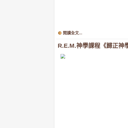
閱讀全文...
R.E.M.神學課程《歸正