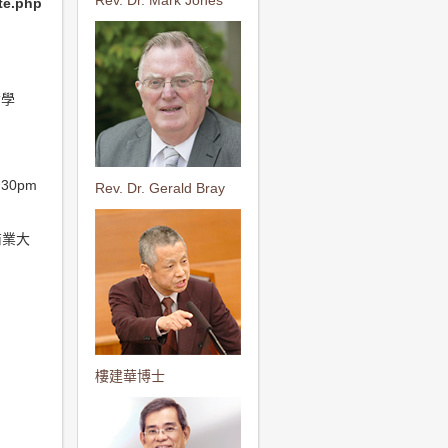
Rev. Dr. Mark Jones
ate.php
哲學
:30pm
Rev. Dr. Gerald Bray
商業大
樓建華博士