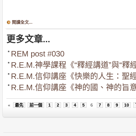
閱讀全文...
更多文章...
REM post #030
R.E.M.神學課程《“釋經講道”與“釋
R.E.M.信仰講座《快樂的人生：
R.E.M.信仰講座《神的國、神的旨
«
最先
前一個
1
2
3
4
5
6
7
8
9
10