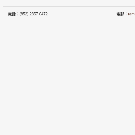
電話：
(852) 2357 0472
電郵：
rem